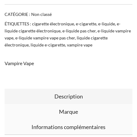
CATÉGORIE :
Non classé
ÉTIQUETTES :
cigarette électronique
,
e-cigarette
,
e-liquide
,
e-
liquide cigarette électronique
,
e-liquide pas cher
,
e-liquide vampire
vape
,
e-liquide vampire vape pas cher
,
liquide cigarette
électronique
,
liquide e-cigarette
,
vampire vape
Vampire Vape
Description
Marque
Informations complémentaires