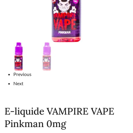
Previous
Next
E-liquide VAMPIRE VAPE
Pinkman 0mg