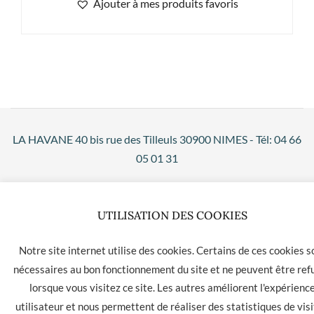
Ajouter à mes produits favoris
LA HAVANE 40 bis rue des Tilleuls 30900 NIMES - Tél: 04 66
05 01 31
Contact
CGU
CGV
UTILISATION DES COOKIES
Notre site internet utilise des cookies. Certains de ces cookies s
nécessaires au bon fonctionnement du site et ne peuvent être ref
lorsque vous visitez ce site. Les autres améliorent l'expérienc
utilisateur et nous permettent de réaliser des statistiques de visi