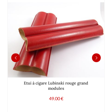
Etui à cigare Lubinski rouge grand
modules
49.00
€