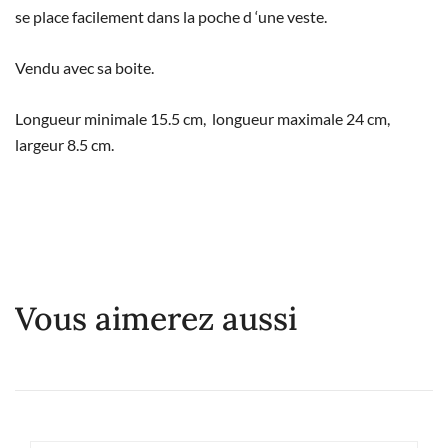
se place facilement dans la poche d ‘une veste.
Vendu avec sa boite.
Longueur minimale 15.5 cm, longueur maximale 24 cm,
largeur 8.5 cm.
Vous aimerez aussi