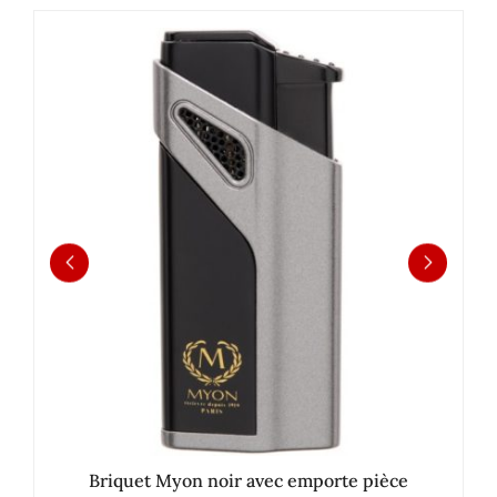
Briquet Myon noir avec emporte pièce