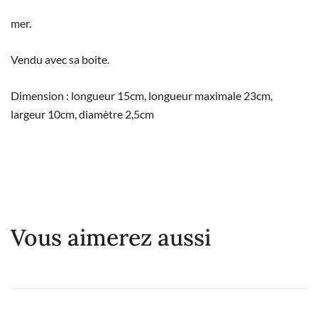
mer.
Vendu avec sa boite.
Dimension : longueur 15cm, longueur maximale 23cm,
largeur 10cm, diamètre 2,5cm
Vous aimerez aussi