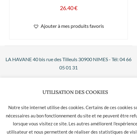
26.40
€
Ajouter à mes produits favoris
LA HAVANE 40 bis rue des Tilleuls 30900 NIMES - Tél: 04 66
05 01 31
Contact
CGU
CGV
UTILISATION DES COOKIES
Notre site internet utilise des cookies. Certains de ces cookies s
nécessaires au bon fonctionnement du site et ne peuvent être ref
lorsque vous visitez ce site. Les autres améliorent l'expérienc
utilisateur et nous permettent de réaliser des statistiques de visi