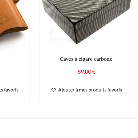
Caves à cigare carbone
89.00
€
s favoris
Ajouter à mes produits favoris