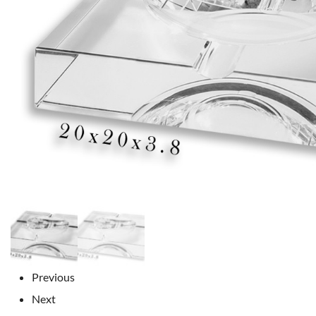
Previous
Next