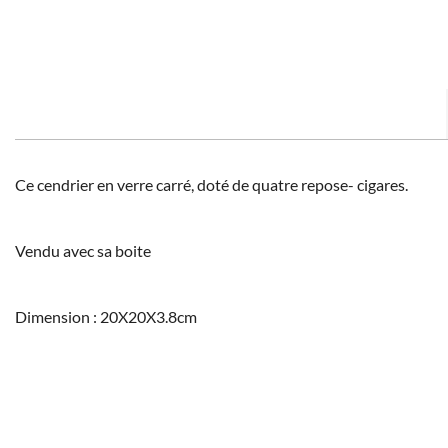
Ce cendrier en verre carré, doté de quatre repose- cigares.
Vendu avec sa boite
Dimension : 20X20X3.8cm