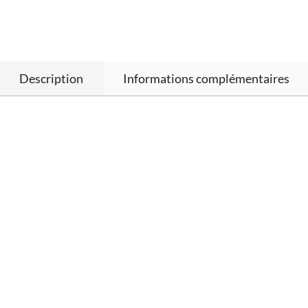
Description
Informations complémentaires