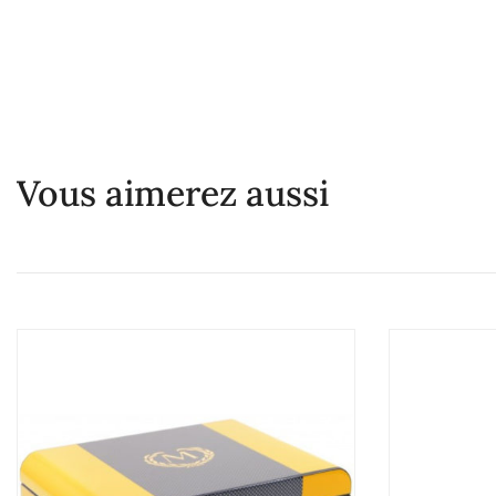
Vous aimerez aussi