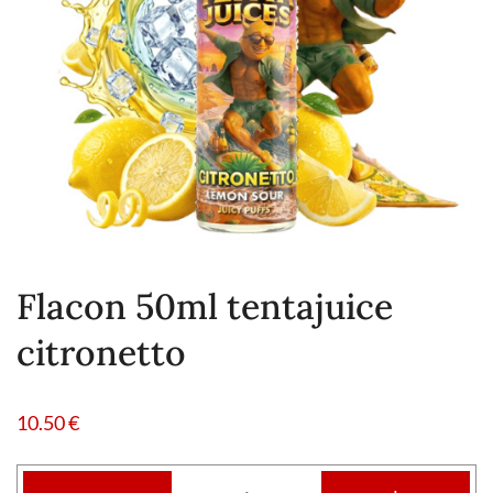
Flacon 50ml tentajuice
citronetto
10.50
€