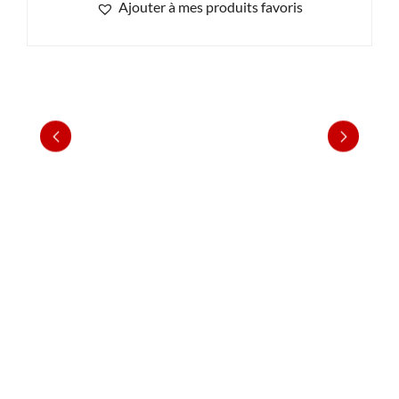
Ajouter à mes produits favoris