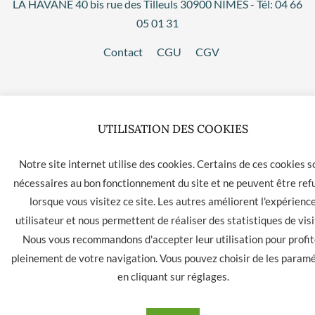
LA HAVANE 40 bis rue des Tilleuls 30900 NIMES - Tél: 04 66
05 01 31
Contact
CGU
CGV
UTILISATION DES COOKIES
Notre site internet utilise des cookies. Certains de ces cookies s
nécessaires au bon fonctionnement du site et ne peuvent être ref
lorsque vous visitez ce site. Les autres améliorent l'expérienc
utilisateur et nous permettent de réaliser des statistiques de visi
Nous vous recommandons d'accepter leur utilisation pour profit
pleinement de votre navigation. Vous pouvez choisir de les param
en cliquant sur
réglages
.