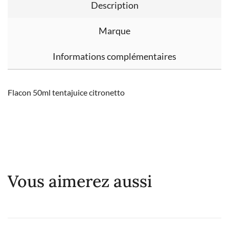
Description
Marque
Informations complémentaires
Flacon 50ml tentajuice citronetto
Vous aimerez aussi