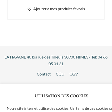
Ajouter à mes produits favoris
LA HAVANE 40 bis rue des Tilleuls 30900 NIMES - Tél: 04 66
05 01 31
Contact
CGU
CGV
UTILISATION DES COOKIES
Notre site internet utilise des cookies. Certains de ces cookies s