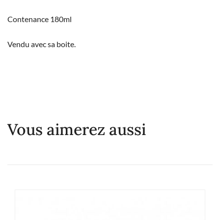
Contenance 180ml
Vendu avec sa boite.
Vous aimerez aussi