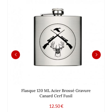
Flasque 120 ML Acier Brossé Gravure
Canard Cerf Fusil
12.50
€