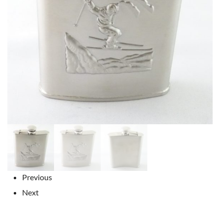
Previous
Next