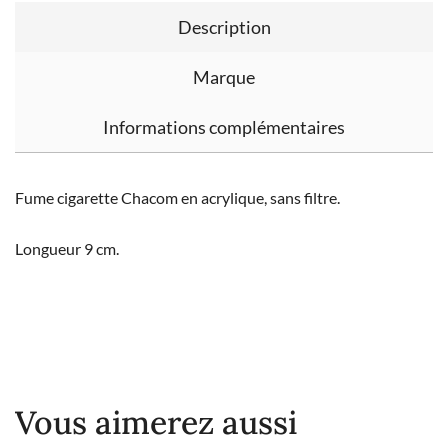
Description
Marque
Informations complémentaires
Fume cigarette Chacom en acrylique, sans filtre.
Longueur 9 cm.
Vous aimerez aussi