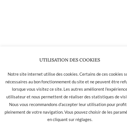
UTILISATION DES COOKIES
Notre site internet utilise des cookies. Certains de ces cookies s
nécessaires au bon fonctionnement du site et ne peuvent être ref
lorsque vous visitez ce site. Les autres améliorent l'expérienc
utilisateur et nous permettent de réaliser des statistiques de visi
Nous vous recommandons d'accepter leur utilisation pour profit
pleinement de votre navigation. Vous pouvez choisir de les param
en cliquant sur
réglages
.