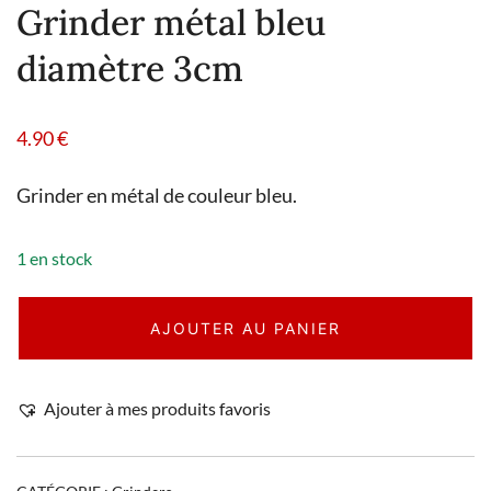
Grinder métal bleu
diamètre 3cm
4.90
€
Grinder en métal de couleur bleu.
1 en stock
AJOUTER AU PANIER
Ajouter à mes produits favoris