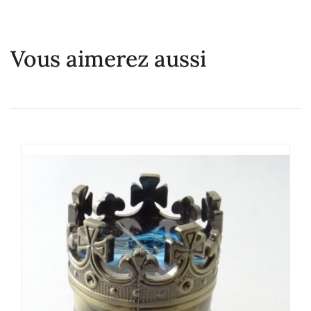
Vous aimerez aussi