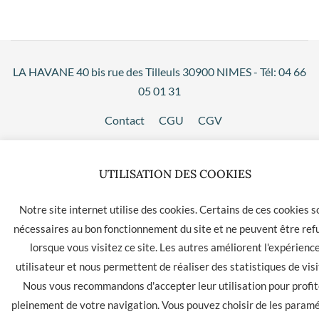
LA HAVANE 40 bis rue des Tilleuls 30900 NIMES - Tél: 04 66
05 01 31
Contact
CGU
CGV
UTILISATION DES COOKIES
Notre site internet utilise des cookies. Certains de ces cookies s
nécessaires au bon fonctionnement du site et ne peuvent être ref
lorsque vous visitez ce site. Les autres améliorent l'expérienc
utilisateur et nous permettent de réaliser des statistiques de visi
Nous vous recommandons d'accepter leur utilisation pour profit
pleinement de votre navigation. Vous pouvez choisir de les param