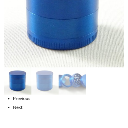
Previous
Next