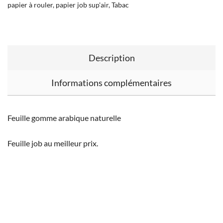
papier à rouler
,
papier job sup'air
,
Tabac
Description
Informations complémentaires
Feuille gomme arabique naturelle
Feuille job au meilleur prix.