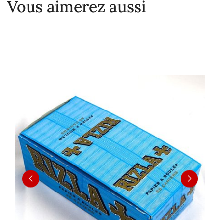
Vous aimerez aussi