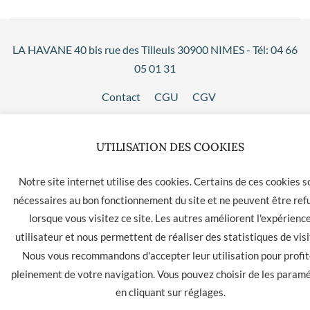
LA HAVANE 40 bis rue des Tilleuls 30900 NIMES - Tél: 04 66
05 01 31
Contact
CGU
CGV
UTILISATION DES COOKIES
Notre site internet utilise des cookies. Certains de ces cookies s
nécessaires au bon fonctionnement du site et ne peuvent être ref
lorsque vous visitez ce site. Les autres améliorent l'expérienc
utilisateur et nous permettent de réaliser des statistiques de visi
Nous vous recommandons d'accepter leur utilisation pour profit
pleinement de votre navigation. Vous pouvez choisir de les param
en cliquant sur
réglages
.