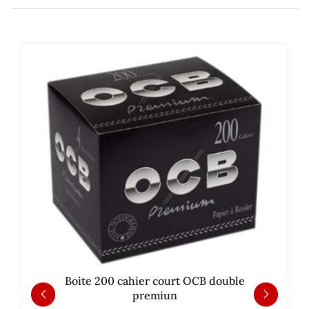
Boite 200 cahier court OCB double
premiun