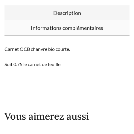
Description
Informations complémentaires
Carnet OCB chanvre bio courte.
Soit 0.75 le carnet de feuille.
Vous aimerez aussi