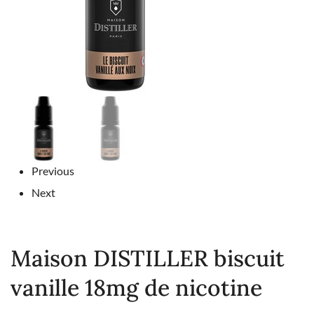
Previous
Next
Maison DISTILLER biscuit
vanille 18mg de nicotine