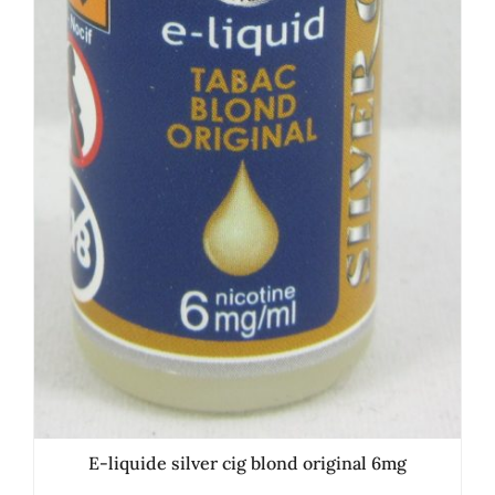
E-liquide silver cig blond original 6mg