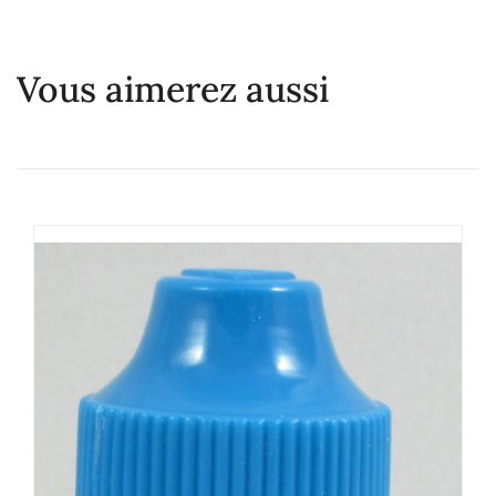
Vous aimerez aussi