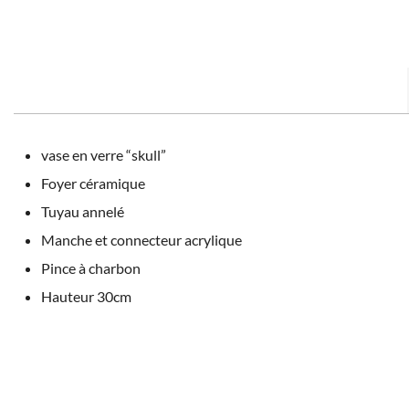
vase en verre “skull”
Foyer céramique
Tuyau annelé
Manche et connecteur acrylique
Pince à charbon
Hauteur 30cm