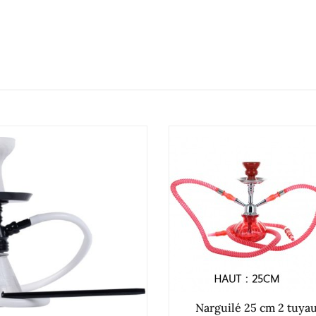
Narguilé 25 cm 2 tuya