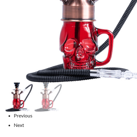
Previous
Next