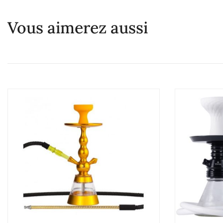
Vous aimerez aussi