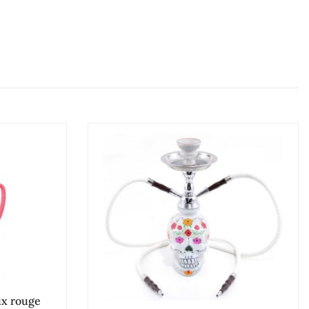
ux rouge