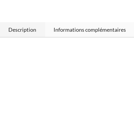
Description
Informations complémentaires