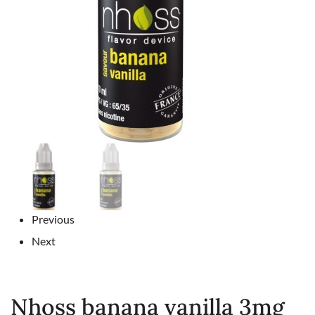
Previous
Next
Nhoss banana vanilla 3mg