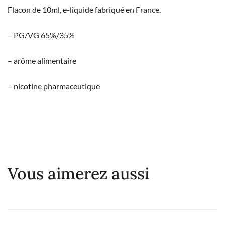
Flacon de 10ml, e-liquide fabriqué en France.
– PG/VG 65%/35%
– arôme alimentaire
– nicotine pharmaceutique
Vous aimerez aussi