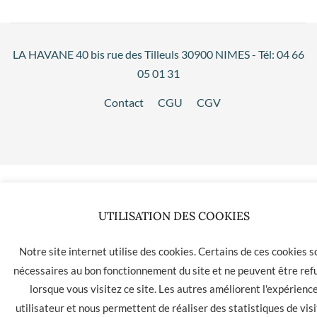
LA HAVANE 40 bis rue des Tilleuls 30900 NIMES - Tél: 04 66
05 01 31
Contact
CGU
CGV
UTILISATION DES COOKIES
Notre site internet utilise des cookies. Certains de ces cookies s
nécessaires au bon fonctionnement du site et ne peuvent être ref
lorsque vous visitez ce site. Les autres améliorent l'expérienc
utilisateur et nous permettent de réaliser des statistiques de visi