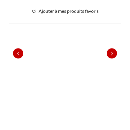
Ajouter à mes produits favoris