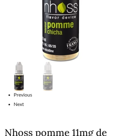
Previous
Next
Nhoss pomme 11mg de