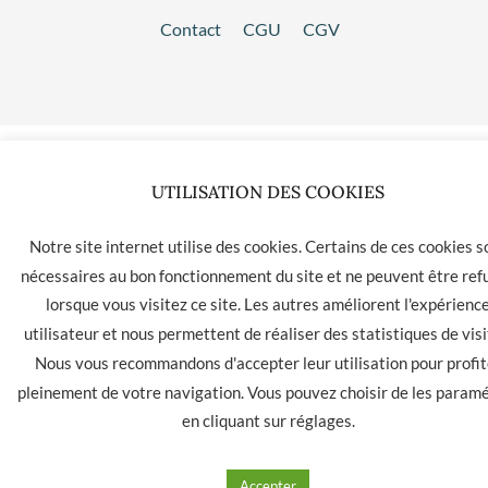
Contact
CGU
CGV
UTILISATION DES COOKIES
Notre site internet utilise des cookies. Certains de ces cookies s
nécessaires au bon fonctionnement du site et ne peuvent être ref
lorsque vous visitez ce site. Les autres améliorent l'expérienc
utilisateur et nous permettent de réaliser des statistiques de visi
Nous vous recommandons d'accepter leur utilisation pour profit
pleinement de votre navigation. Vous pouvez choisir de les param
en cliquant sur
réglages
.
Accepter