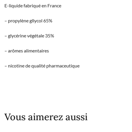
E-liquide fabriqué en France
– propylène gllycol 65%
– glycérine végétale 35%
– arômes alimentaires
– nicotine de qualité pharmaceutique
Vous aimerez aussi