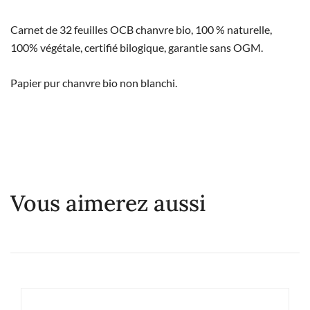
Carnet de 32 feuilles OCB chanvre bio, 100 % naturelle,
100% végétale, certifié bilogique, garantie sans OGM.
Papier pur chanvre bio non blanchi.
Vous aimerez aussi