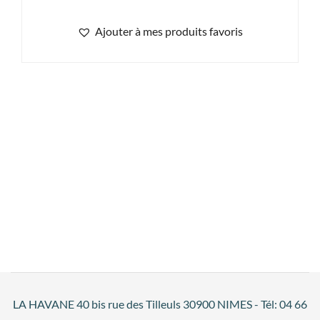
Ajouter à mes produits favoris
LA HAVANE 40 bis rue des Tilleuls 30900 NIMES - Tél: 04 66