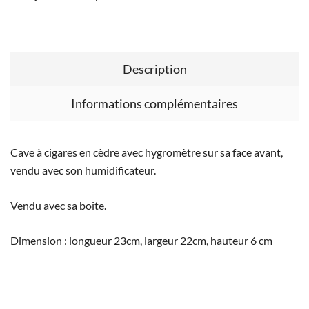
Description
Informations complémentaires
Cave à cigares en cèdre avec hygromètre sur sa face avant,
vendu avec son humidificateur.
Vendu avec sa boite.
Dimension : longueur 23cm, largeur 22cm, hauteur 6 cm