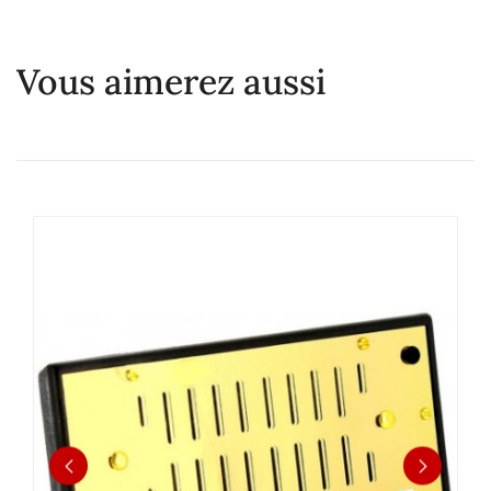
Vous aimerez aussi