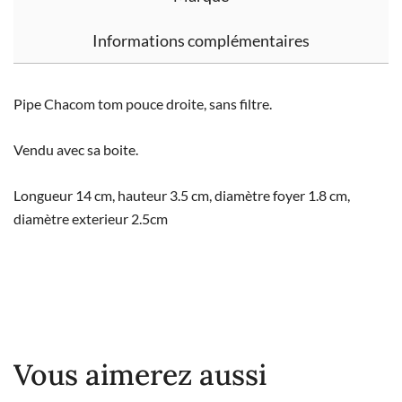
Informations complémentaires
Pipe Chacom tom pouce droite, sans filtre.
Vendu avec sa boite.
Longueur 14 cm, hauteur 3.5 cm, diamètre foyer 1.8 cm,
diamètre exterieur 2.5cm
Vous aimerez aussi