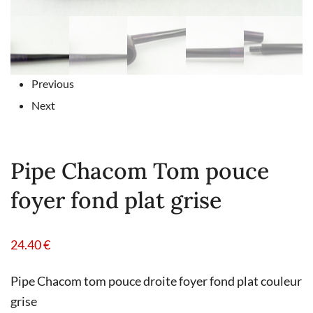
Previous
Next
Pipe Chacom Tom pouce
foyer fond plat grise
24.40
€
Pipe Chacom tom pouce droite foyer fond plat couleur
grise