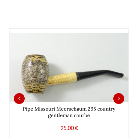
Pipe Missouri Meerschaum 295 country
gentleman courbe
25.00
€