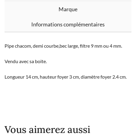
Marque
Informations complémentaires
Pipe chacom, demi courbe,bec large, filtre 9 mm ou 4 mm.
Vendu avec sa boite.
Longueur 14 cm, hauteur foyer 3 cm, diamètre foyer 2.4 cm.
Vous aimerez aussi