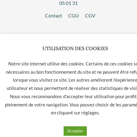
05 01 31
Contact
CGU
CGV
UTILISATION DES COOKIES
Notre site internet utilise des cookies. Certains de ces cookies s
nécessaires au bon fonctionnement du site et ne peuvent être ref
lorsque vous visitez ce site. Les autres améliorent l'expérienc
utilisateur et nous permettent de réaliser des statistiques de visi
Nous vous recommandons d'accepter leur utilisation pour profit
pleinement de votre navigation. Vous pouvez choisir de les param
en cliquant sur
réglages
.
Accepter