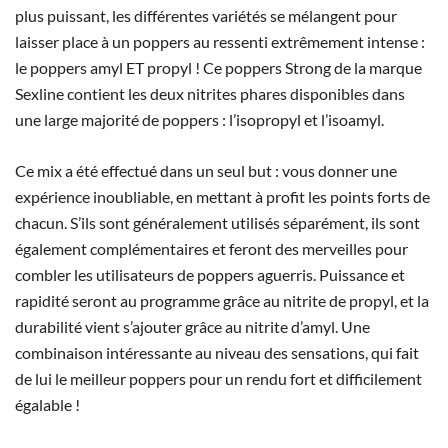
plus puissant, les différentes variétés se mélangent pour
laisser place à un poppers au ressenti extrêmement intense :
le poppers amyl ET propyl ! Ce poppers Strong de la marque
Sexline contient les deux nitrites phares disponibles dans
une large majorité de poppers : l’isopropyl et l’isoamyl.
Ce mix a été effectué dans un seul but : vous donner une
expérience inoubliable, en mettant à profit les points forts de
chacun. S’ils sont généralement utilisés séparément, ils sont
également complémentaires et feront des merveilles pour
combler les utilisateurs de poppers aguerris. Puissance et
rapidité seront au programme grâce au nitrite de propyl, et la
durabilité vient s’ajouter grâce au nitrite d’amyl. Une
combinaison intéressante au niveau des sensations, qui fait
de lui le meilleur poppers pour un rendu fort et difficilement
égalable !