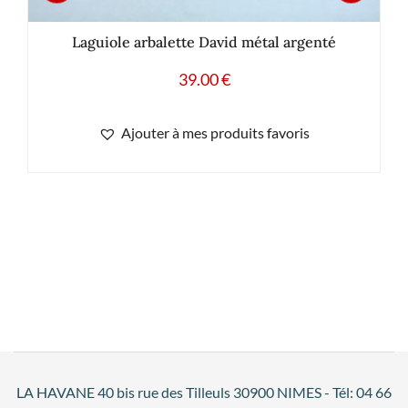
Laguiole arbalette David métal argenté
39.00
€
Ajouter à mes produits favoris
LA HAVANE 40 bis rue des Tilleuls 30900 NIMES - Tél: 04 66