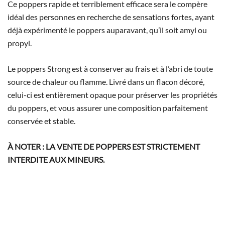
Ce poppers rapide et terriblement efficace sera le compère
idéal des personnes en recherche de sensations fortes, ayant
déjà expérimenté le poppers auparavant, qu’il soit amyl ou
propyl.
Le poppers Strong est à conserver au frais et à l’abri de toute
source de chaleur ou flamme. Livré dans un flacon décoré,
celui-ci est entièrement opaque pour préserver les propriétés
du poppers, et vous assurer une composition parfaitement
conservée et stable.
À NOTER : LA VENTE DE POPPERS EST STRICTEMENT
INTERDITE AUX MINEURS.