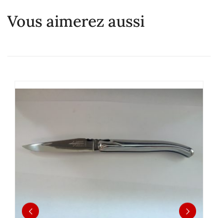
Vous aimerez aussi