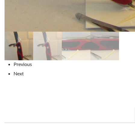
Previous
Next