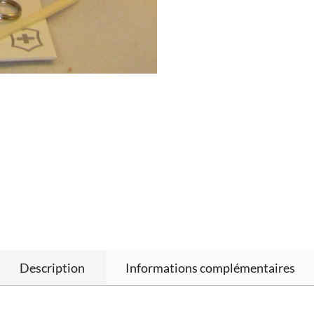
Description
Informations complémentaires