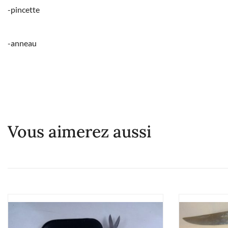
-pincette
-anneau
Vous aimerez aussi