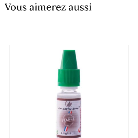
Vous aimerez aussi