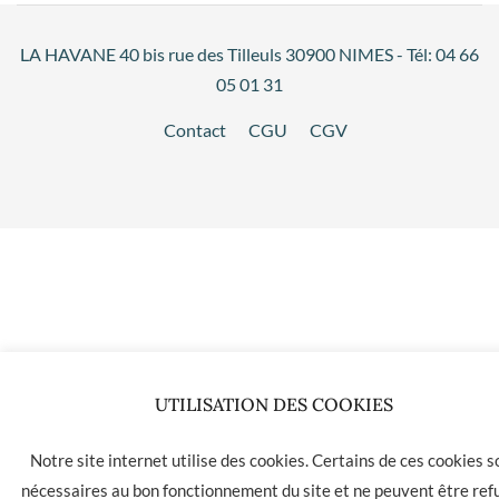
LA HAVANE 40 bis rue des Tilleuls 30900 NIMES - Tél: 04 66
05 01 31
Contact
CGU
CGV
UTILISATION DES COOKIES
Notre site internet utilise des cookies. Certains de ces cookies s
nécessaires au bon fonctionnement du site et ne peuvent être ref