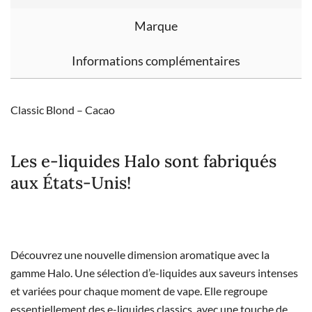
Marque
Informations complémentaires
Classic Blond – Cacao
Les e-liquides Halo sont fabriqués
aux États-Unis!
Découvrez une nouvelle dimension aromatique avec la
gamme Halo. Une sélection d’e-liquides aux saveurs intenses
et variées pour chaque moment de vape. Elle regroupe
essentiellement des e-liquides classics, avec une touche de