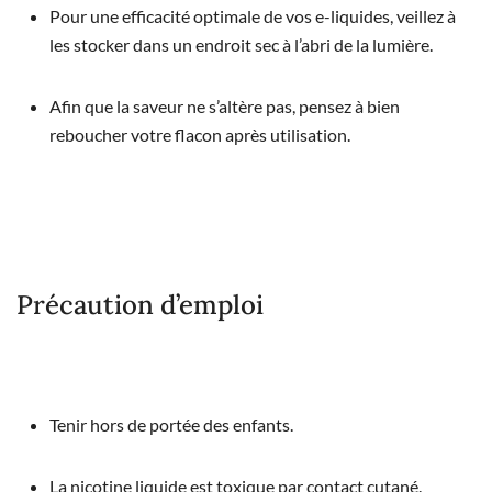
Pour une efficacité optimale de vos e-liquides, veillez à
les stocker dans un endroit sec à l’abri de la lumière.
Afin que la saveur ne s’altère pas, pensez à bien
reboucher votre flacon après utilisation.
Précaution d’emploi
Tenir hors de portée des enfants.
La nicotine liquide est toxique par contact cutané.