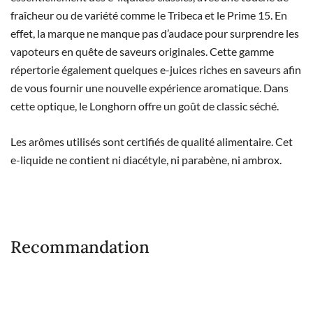
fraîcheur ou de variété comme le Tribeca et le Prime 15. En
effet, la marque ne manque pas d’audace pour surprendre les
vapoteurs en quête de saveurs originales. Cette gamme
répertorie également quelques e-juices riches en saveurs afin
de vous fournir une nouvelle expérience aromatique. Dans
cette optique, le Longhorn offre un goût de classic séché.
Les arômes utilisés sont certifiés de qualité alimentaire. Cet
e-liquide ne contient ni diacétyle, ni parabène, ni ambrox.
Recommandation