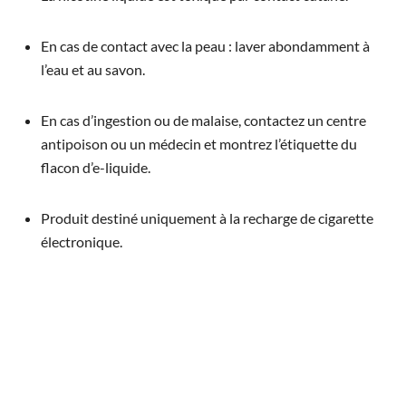
En cas de contact avec la peau : laver abondamment à
l’eau et au savon.
En cas d’ingestion ou de malaise, contactez un centre
antipoison ou un médecin et montrez l’étiquette du
flacon d’e-liquide.
Produit destiné uniquement à la recharge de cigarette
électronique.