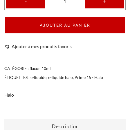
-
+
AJOUTER AU PANIER
Ajouter à mes produits favoris
CATÉGORIE :
flacon 10ml
ÉTIQUETTES :
e-liquide
,
e-liquide halo
,
Prime 15 - Halo
Halo
Description