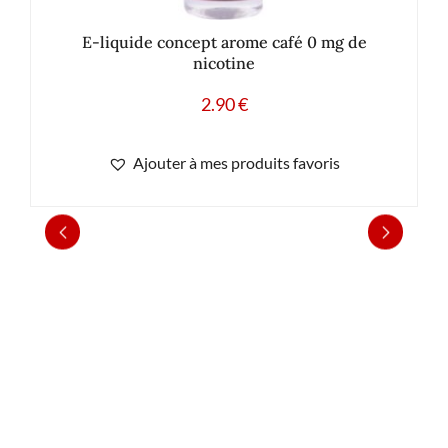
E-liquide concept arome café 0 mg de
nicotine
2.90
€
Ajouter à mes produits favoris