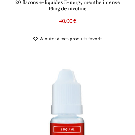
20 flacons e-liquides E-nergy menthe intense
16mg de nicotine
40.00
€
Ajouter à mes produits favoris