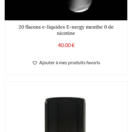
20 flacons e-liquides E-nergy menthe 0 de
nicotine
40.00
€
Ajouter à mes produits favoris