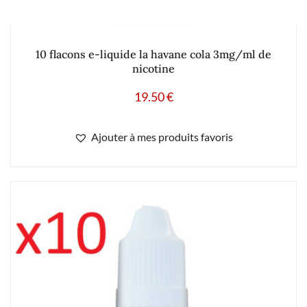
10 flacons e-liquide la havane cola 3mg/ml de
nicotine
19.50
€
Ajouter à mes produits favoris