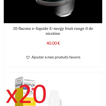
20 flacons e-liquide E-nergy fruit rouge 0 de
nicotine
40.00
€
Ajouter à mes produits favoris