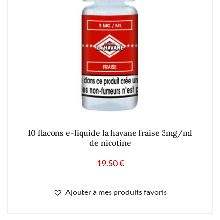
10 flacons e-liquide la havane fraise 3mg/ml
de nicotine
19.50
€
Ajouter à mes produits favoris