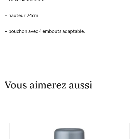
– hauteur 24cm
– bouchon avec 4 embouts adaptable.
Vous aimerez aussi