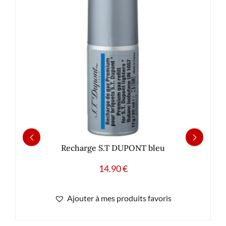
Recharge S.T DUPONT bleu
14.90
€
Ajouter à mes produits favoris