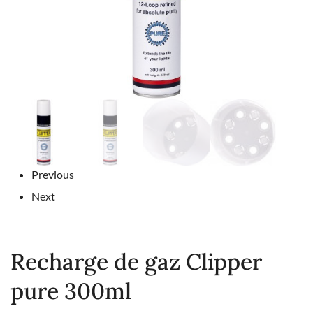
Previous
Next
Recharge de gaz Clipper
pure 300ml