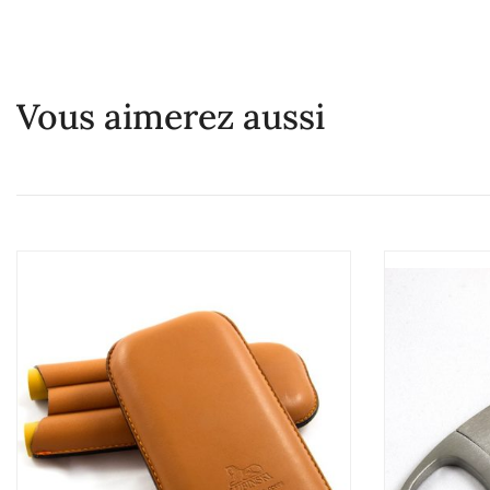
Vous aimerez aussi