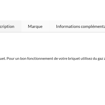
cription
Marque
Informations complémenta
quet. Pour un bon fonctionnement de votre briquet utilisez du gaz 