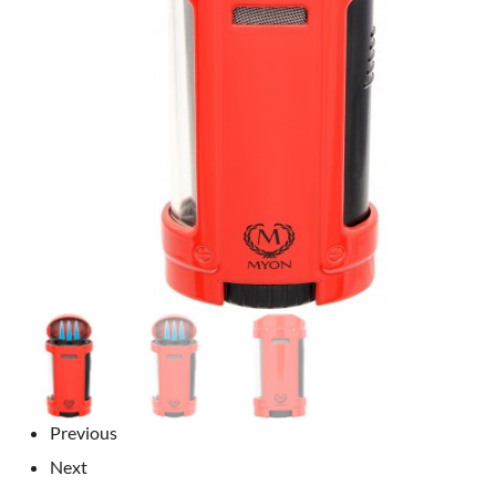
Previous
Next