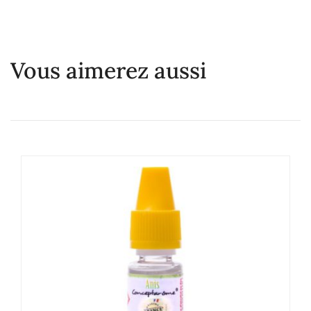
Vous aimerez aussi