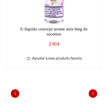
E-liquide concept arome anis 6mg de
nicotine
2.90
€
Ajouter à mes produits favoris