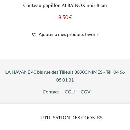
Couteau papillon ALBAINOX noir 8 cm
8.50
€
Ajouter à mes produits favoris
LA HAVANE 40 bis rue des Tilleuls 30900 NIMES - Tél: 04 66
05 01 31
Contact
CGU
CGV
UTILISATION DES COOKIES