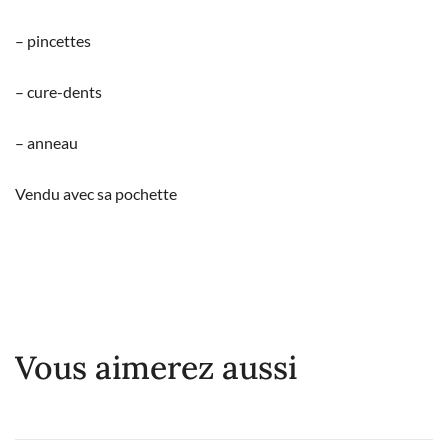
– pincettes
– cure-dents
– anneau
Vendu avec sa pochette
Vous aimerez aussi