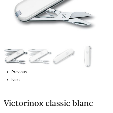
Previous
Next
Victorinox classic blanc