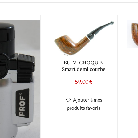
BUTZ-CHOQUIN
Smart demi courbe
59.00
€
Ajouter à mes
produits favoris