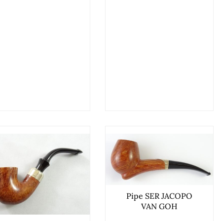
Pipe SER JACOPO
VAN GOH