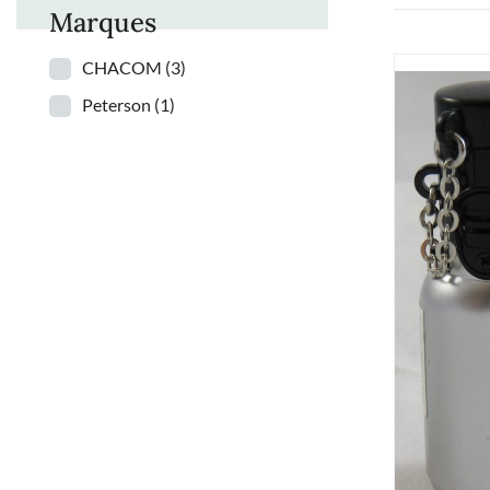
Marques
CHACOM
(3)
Peterson
(1)