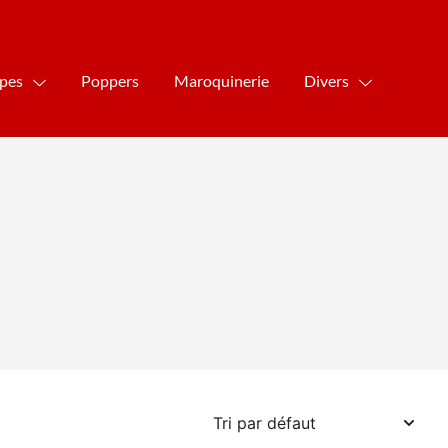
ipes
Poppers
Maroquinerie
Divers