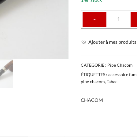
-
Ajouter à mes produits 
CATÉGORIE :
Pipe Chacom
ÉTIQUETTES :
accessoire fum
pipe chacom
,
Tabac
CHACOM