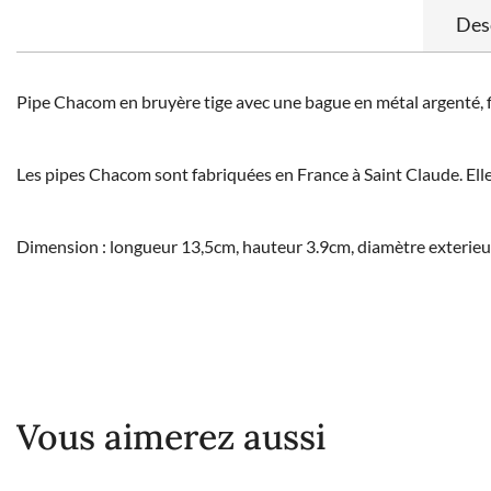
Des
Pipe Chacom en bruyère tige avec une bague en métal argenté, fi
Les pipes Chacom sont fabriquées en France à Saint Claude. Ell
Dimension : longueur 13,5cm, hauteur 3.9cm, diamètre exterieu
Vous aimerez aussi