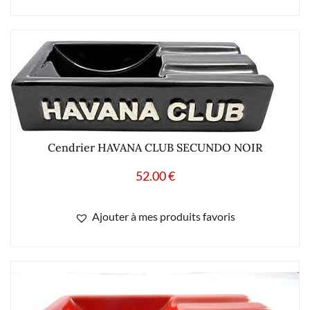
Cendrier HAVANA CLUB SECUNDO NOIR
52.00
€
Ajouter à mes produits favoris