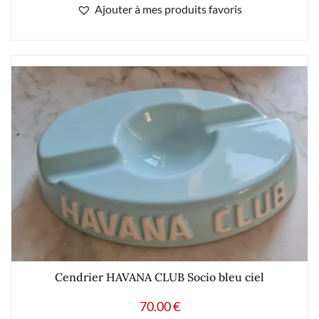
Ajouter à mes produits favoris
Cendrier HAVANA CLUB Socio bleu ciel
70.00
€