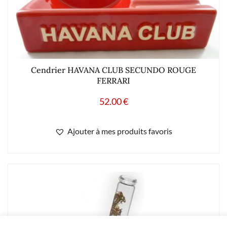
Cendrier HAVANA CLUB SECUNDO ROUGE
FERRARI
52.00
€
Ajouter à mes produits favoris