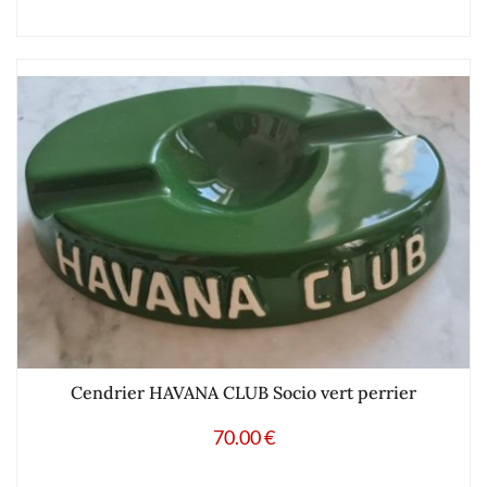
Cendrier HAVANA CLUB Socio vert perrier
70.00
€