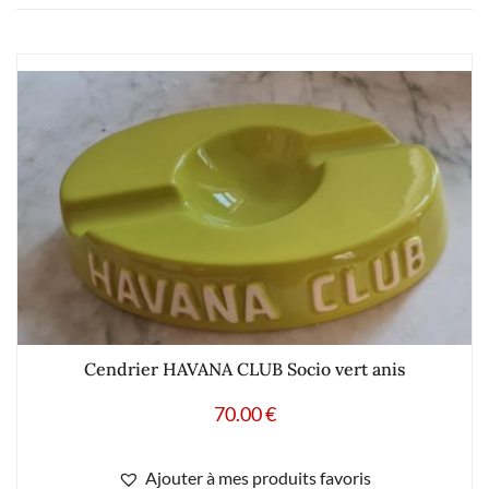
Cendrier HAVANA CLUB Socio vert anis
70.00
€
Ajouter à mes produits favoris