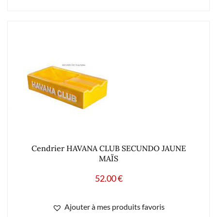
Cendrier HAVANA CLUB SECUNDO JAUNE
MAÏS
52.00
€
Ajouter à mes produits favoris