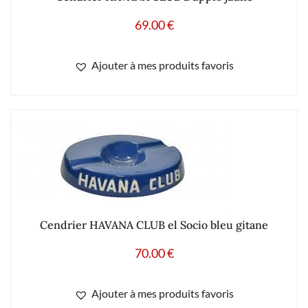
69.00
€
Ajouter à mes produits favoris
Cendrier HAVANA CLUB el Socio bleu gitane
70.00
€
Ajouter à mes produits favoris