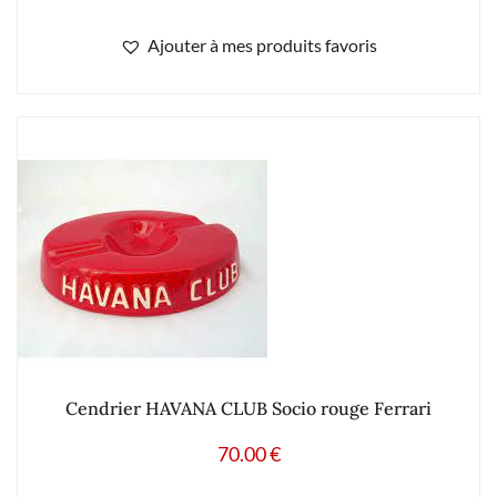
Ajouter à mes produits favoris
Cendrier HAVANA CLUB Socio rouge Ferrari
70.00
€