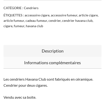
CATÉGORIE :
Cendriers
ÉTIQUETTES :
accessoire cigare
,
accessoire fumeur
,
article cigare
,
article fumeur
,
cadeau fumeur
,
cendrier
,
cendrier havana club
,
cigare
,
fumeur
,
havana club
Description
Informations complémentaires
Les cendriers Havana Club sont fabriqués en céramique.
Cendrier pour deux cigares.
Vendu avec sa boite.