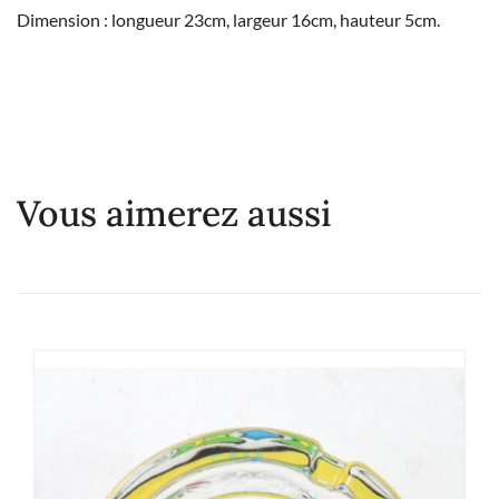
Dimension : longueur 23cm, largeur 16cm, hauteur 5cm.
Vous aimerez aussi