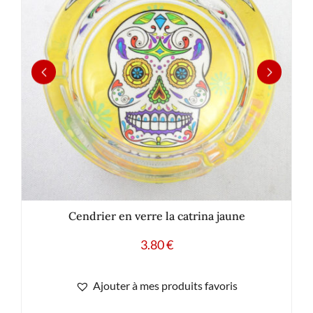
Cendrier en verre la catrina jaune
3.80
€
Ajouter à mes produits favoris