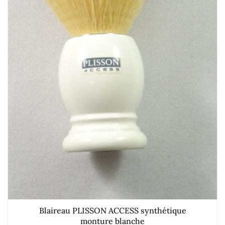
Blaireau PLISSON ACCESS synthétique
monture blanche