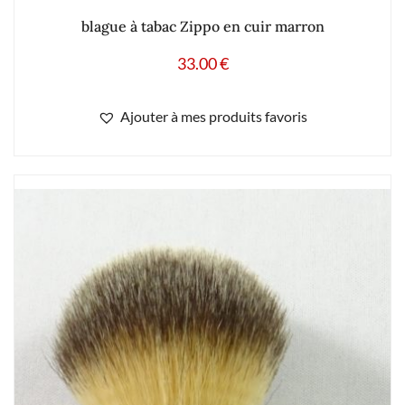
blague à tabac Zippo en cuir marron
33.00
€
Ajouter à mes produits favoris