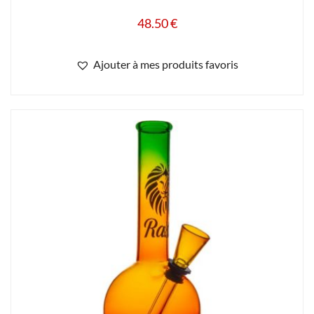
48.50
€
Ajouter à mes produits favoris