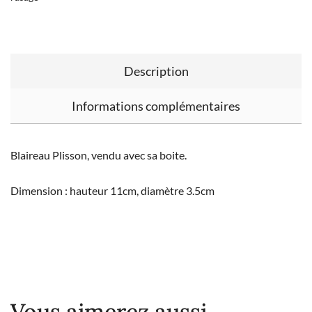
Description
Informations complémentaires
Blaireau Plisson, vendu avec sa boite.
Dimension : hauteur 11cm, diamètre 3.5cm
Vous aimerez aussi