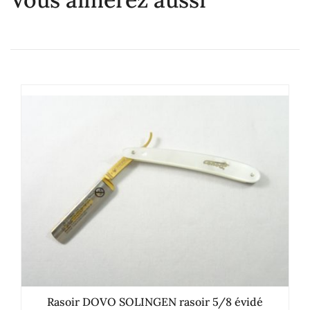
Rasoir DOVO SOLINGEN rasoir 5/8 évidé