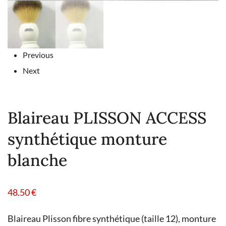
Previous
Next
Blaireau PLISSON ACCESS
synthétique monture
blanche
48.50
€
Blaireau Plisson fibre synthétique (taille 12), monture