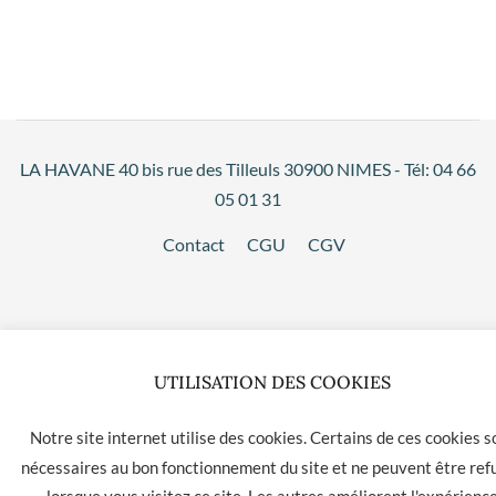
LA HAVANE 40 bis rue des Tilleuls 30900 NIMES - Tél: 04 66
05 01 31
Contact
CGU
CGV
UTILISATION DES COOKIES
Notre site internet utilise des cookies. Certains de ces cookies s
nécessaires au bon fonctionnement du site et ne peuvent être ref