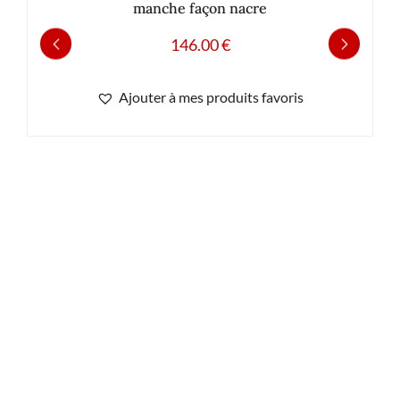
manche façon nacre
146.00
€
Ajouter à mes produits favoris