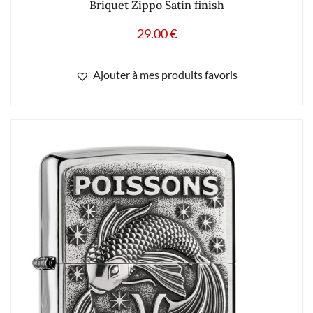
Briquet Zippo Satin finish
29.00
€
Ajouter à mes produits favoris