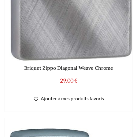
Briquet Zippo Diagonal Weave Chrome
29.00
€
Ajouter à mes produits favoris