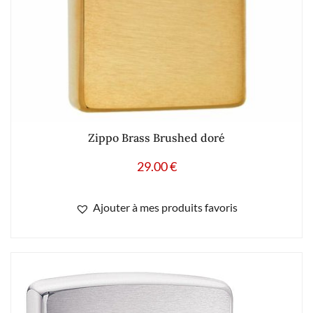
Zippo Brass Brushed doré
29.00
€
Ajouter à mes produits favoris