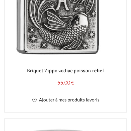
Briquet Zippo zodiac poisson relief
55.00
€
Ajouter à mes produits favoris