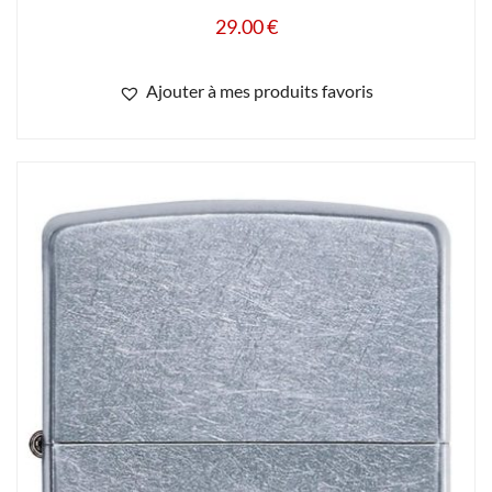
29.00
€
Ajouter à mes produits favoris