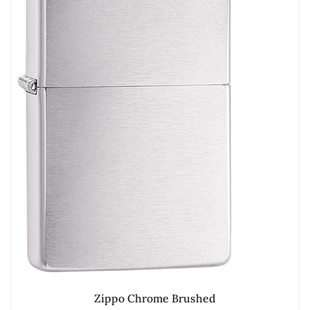
Zippo Chrome Brushed