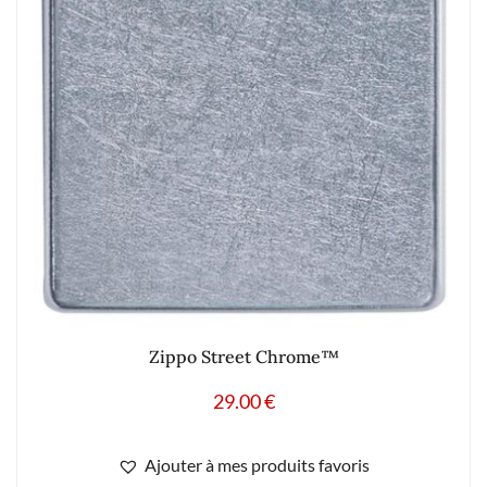
Zippo Street Chrome™
29.00
€
Ajouter à mes produits favoris