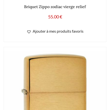
Briquet Zippo zodiac vierge relief
55.00
€
Ajouter à mes produits favoris