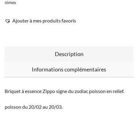
nimes
Ajouter à mes produits favoris
Description
Informations complémentaires
Briquet à essence Zippo signe du zodiac poisson en relief.
poisson du 20/02 au 20/03.