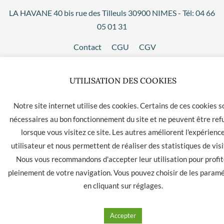
LA HAVANE 40 bis rue des Tilleuls 30900 NIMES - Tél: 04 66
05 01 31
Contact
CGU
CGV
UTILISATION DES COOKIES
Notre site internet utilise des cookies. Certains de ces cookies s
nécessaires au bon fonctionnement du site et ne peuvent être ref
lorsque vous visitez ce site. Les autres améliorent l'expérienc
utilisateur et nous permettent de réaliser des statistiques de visi
Nous vous recommandons d'accepter leur utilisation pour profit
pleinement de votre navigation. Vous pouvez choisir de les param
en cliquant sur
réglages
.
Accepter