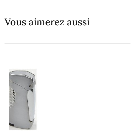
Vous aimerez aussi