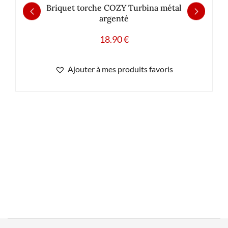
Briquet torche COZY Turbina métal
argenté
18.90
€
Ajouter à mes produits favoris