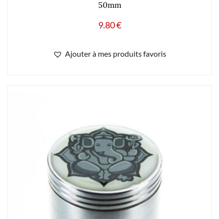
50mm
9.80
€
Ajouter à mes produits favoris