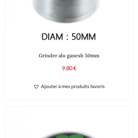
Grinder alu ganesh 50mm
9.80
€
Ajouter à mes produits favoris