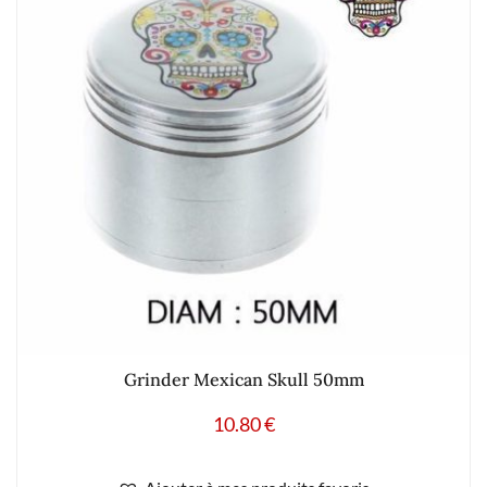
Grinder Mexican Skull 50mm
10.80
€