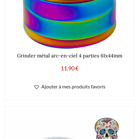
Grinder métal arc-en-ciel 4 parties 61x44mm
11.90
€
Ajouter à mes produits favoris