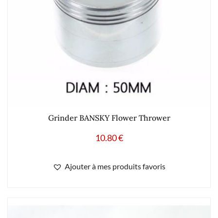
Grinder BANSKY Flower Thrower
10.80
€
Ajouter à mes produits favoris