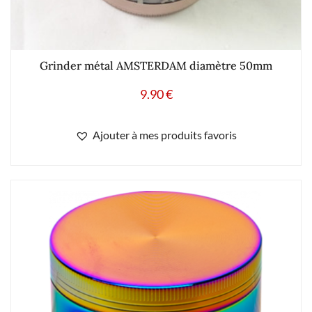
Grinder métal AMSTERDAM diamètre 50mm
9.90
€
Ajouter à mes produits favoris