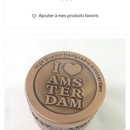
Ajouter à mes produits favoris