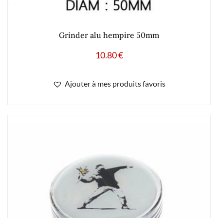
Grinder alu hempire 50mm
10.80
€
Ajouter à mes produits favoris