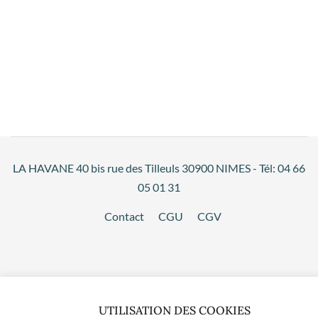
LA HAVANE 40 bis rue des Tilleuls 30900 NIMES - Tél: 04 66
05 01 31
Contact
CGU
CGV
UTILISATION DES COOKIES