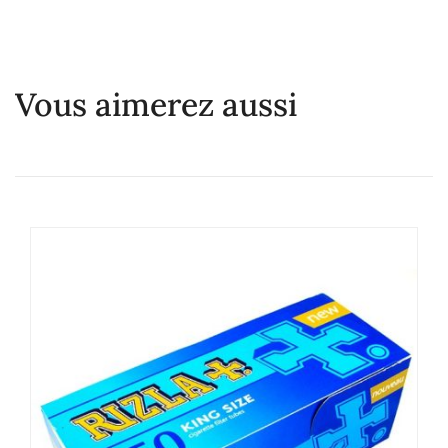
Vous aimerez aussi