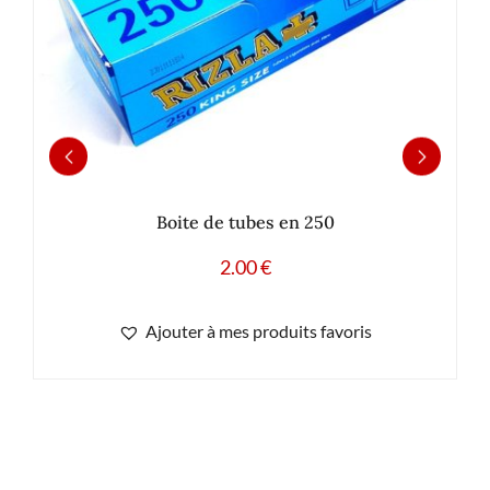
Boite de tubes en 250
2.00
€
Ajouter à mes produits favoris