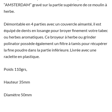
“AMSTERDAM” gravé sur la partie supérieure de ce moulin à
herbe.
Démontable en 4 parties avec un couvercle aimanté, il est
équipé de dents en losange pour broyer finement votre tabec
ou herbes aromatiques. Ce broyeur à herbe ou grinder
polinator possède également un filtre à tamis pour récupérer
la fine poudre dans la partie inférieure. Livrée avec une
raclette en plastique.
Poids 110grs,
Hauteur 35mm
Diamètre 50mm