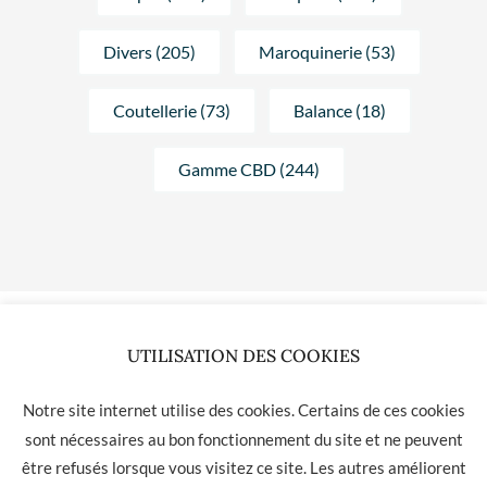
Divers (205)
Maroquinerie (53)
Coutellerie (73)
Balance (18)
Gamme CBD (244)
UTILISATION DES COOKIES
Aucun produit ne correspond à votre sélection.
Notre site internet utilise des cookies. Certains de ces cookies
sont nécessaires au bon fonctionnement du site et ne peuvent
être refusés lorsque vous visitez ce site. Les autres améliorent