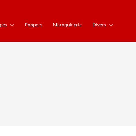
ipes
Poppers
Maroquinerie
Divers