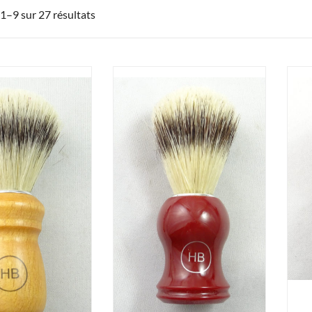
 1–9 sur 27 résultats