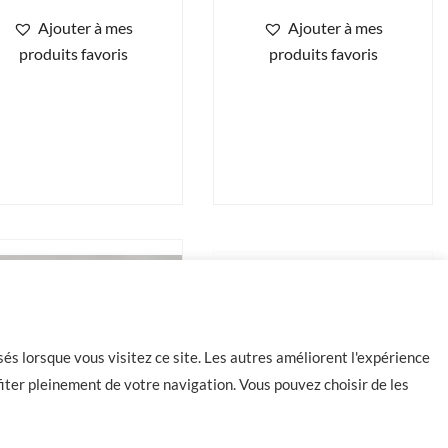
Ajouter à mes
Ajouter à mes
produits favoris
produits favoris
és lorsque vous visitez ce site. Les autres améliorent l'expérience
iter pleinement de votre navigation. Vous pouvez choisir de les