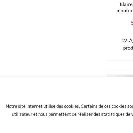
Blair
monture
A
prod
Notre site internet utilise des cookies. Certains de ces cookies s
utilisateur et nous permettent de réaliser des statistiques de