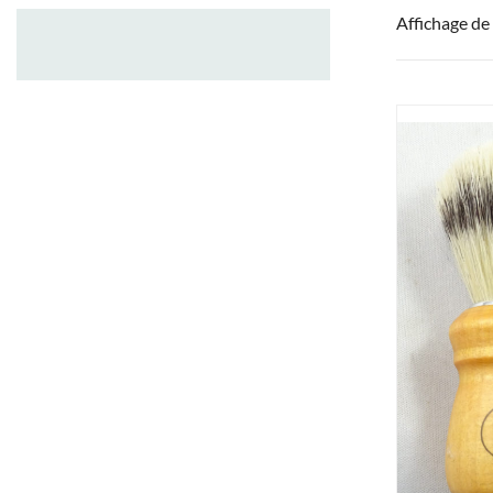
Affichage de