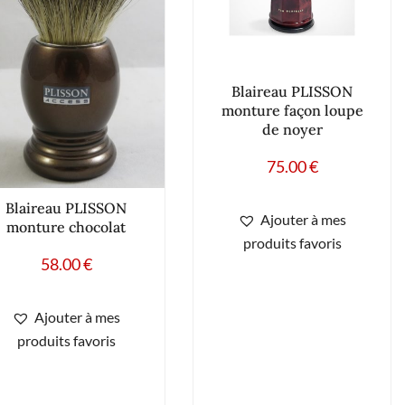
Blaireau PLISSON
monture façon loupe
de noyer
75.00
€
Blaireau PLISSON
Ajouter à mes
monture chocolat
produits favoris
58.00
€
Ajouter à mes
produits favoris