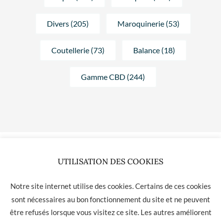
Divers (205)
Maroquinerie (53)
Coutellerie (73)
Balance (18)
Gamme CBD (244)
UTILISATION DES COOKIES
Aucun produit ne correspond à votre sélection.
Notre site internet utilise des cookies. Certains de ces cookies
sont nécessaires au bon fonctionnement du site et ne peuvent
être refusés lorsque vous visitez ce site. Les autres améliorent