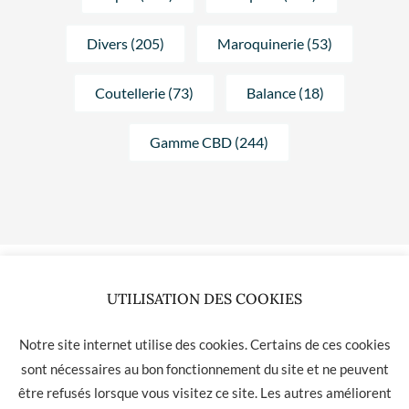
Divers (205)
Maroquinerie (53)
Coutellerie (73)
Balance (18)
Gamme CBD (244)
UTILISATION DES COOKIES
Aucun produit ne correspond à votre sélection.
Notre site internet utilise des cookies. Certains de ces cookies
sont nécessaires au bon fonctionnement du site et ne peuvent
être refusés lorsque vous visitez ce site. Les autres améliorent