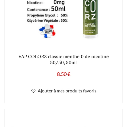
VAP COLORZ classic menthe 0 de nicotine
50/50, 50ml
8.50
€
Ajouter à mes produits favoris