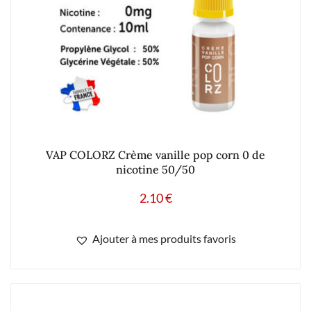
VAP COLORZ Crème vanille pop corn 0 de
nicotine 50/50
2.10
€
Ajouter à mes produits favoris