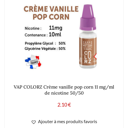
VAP COLORZ Crème vanille pop corn 11 mg/ml
de nicotine 50/50
2.10
€
Ajouter à mes produits favoris