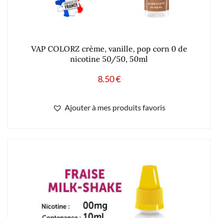
VAP COLORZ crème, vanille, pop corn 0 de
nicotine 50/50, 50ml
8.50
€
Ajouter à mes produits favoris