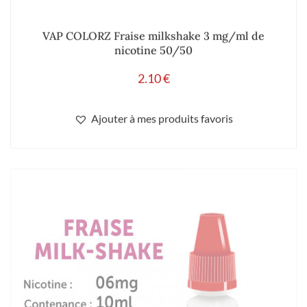
nicotine 50/50
2.10
€
Ajouter à mes produits favoris