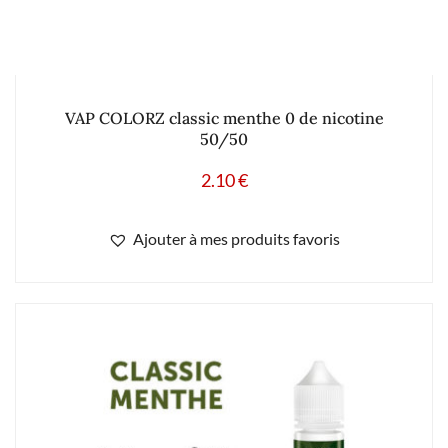
VAP COLORZ classic menthe 0 de nicotine
50/50
2.10
€
Ajouter à mes produits favoris