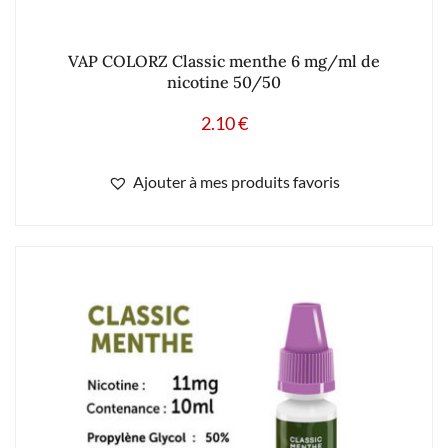
nicotine 50/50
2.10
€
Ajouter à mes produits favoris