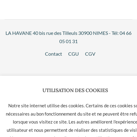
LA HAVANE 40 bis rue des Tilleuls 30900 NIMES - Tél: 04 66
05 01 31
Contact
CGU
CGV
UTILISATION DES COOKIES
Notre site internet utilise des cookies. Certains de ces cookies s
nécessaires au bon fonctionnement du site et ne peuvent être ref
lorsque vous visitez ce site. Les autres améliorent l'expérienc
utilisateur et nous permettent de réaliser des statistiques de visi