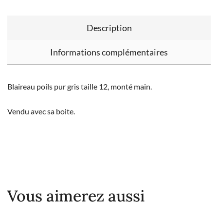
Description
Informations complémentaires
Blaireau poils pur gris taille 12, monté main.
Vendu avec sa boite.
Vous aimerez aussi