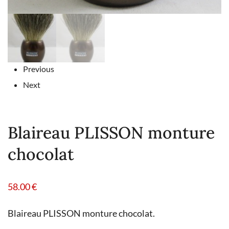
Previous
Next
Blaireau PLISSON monture
chocolat
58.00
€
Blaireau PLISSON monture chocolat.