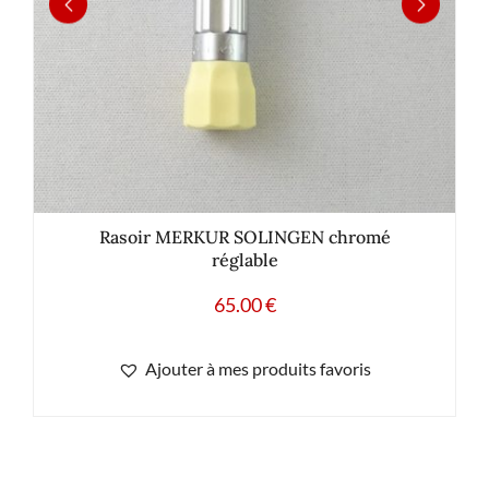
Rasoir MERKUR SOLINGEN chromé
réglable
65.00
€
Ajouter à mes produits favoris