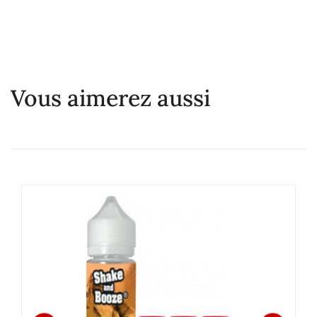
Vous aimerez aussi