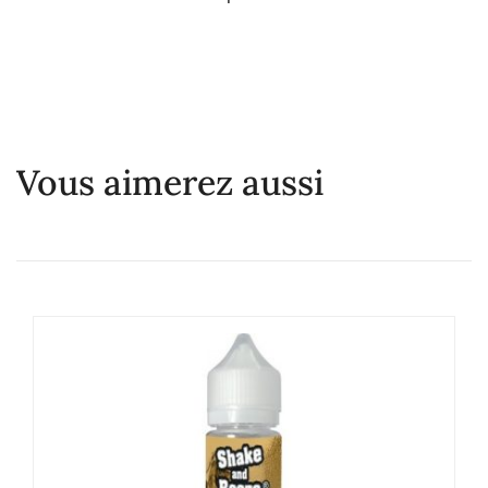
Vous aimerez aussi