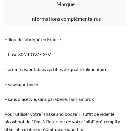
Marque
Informations complémentaires
E-liquide fabriqué en France.
– base 30MPGV/70GV
– arômes vapotables certifiés de qualité alimentaire
– vapeur intense
– sans diacétyle, sans parabène, sans ambrox
Pour utiliser votre “shake and booze” il suffit de vider le
nicoshoot de 10ml à l’interieur de votre “bibi” pré-rempli à
50ml afin d’obtenir 60ml de produit fini.