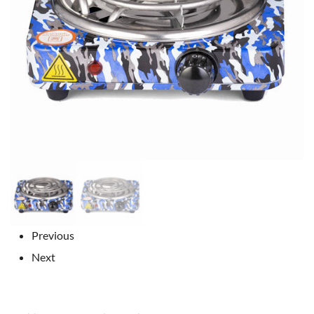
Previous
Next