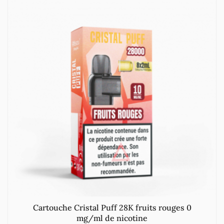
Cartouche Cristal Puff 28K fruits rouges 0
mg/ml de nicotine