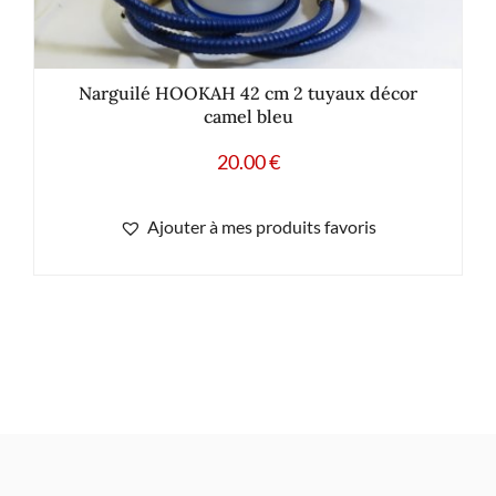
Narguilé HOOKAH 42 cm 2 tuyaux décor
camel bleu
20.00
€
Ajouter à mes produits favoris