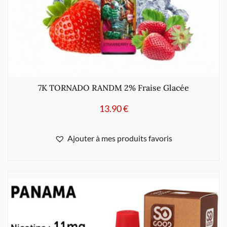
7K TORNADO RANDM 2% Fraise Glacée
13.90
€
Ajouter à mes produits favoris