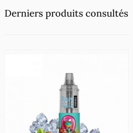
Derniers produits consultés