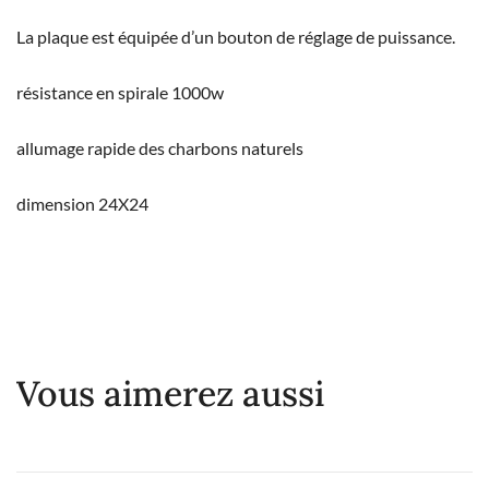
La plaque est équipée d’un bouton de réglage de puissance.
résistance en spirale 1000w
allumage rapide des charbons naturels
dimension 24X24
Vous aimerez aussi