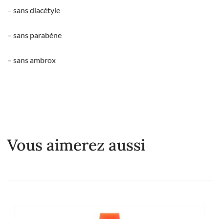
– sans diacétyle
– sans parabène
– sans ambrox
Vous aimerez aussi