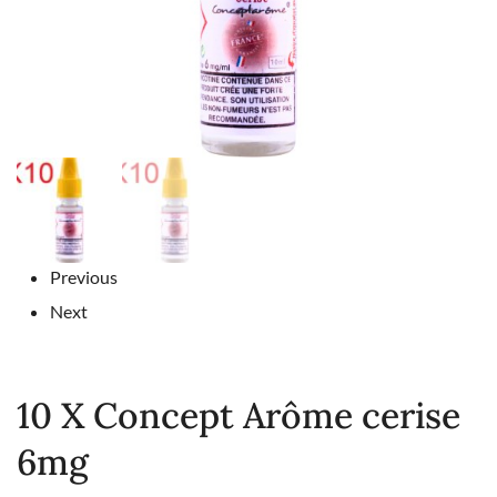
Previous
Next
10 X Concept Arôme cerise
6mg