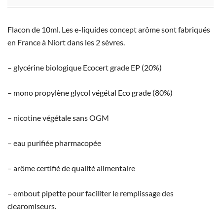
Flacon de 10ml. Les e-liquides concept arôme sont fabriqués
en France à Niort dans les 2 sèvres.
– glycérine biologique Ecocert grade EP (20%)
– mono propylène glycol végétal Eco grade (80%)
– nicotine végétale sans OGM
– eau purifiée pharmacopée
– arôme certifié de qualité alimentaire
– embout pipette pour faciliter le remplissage des
clearomiseurs.