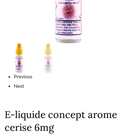
Previous
Next
E-liquide concept arome
cerise 6mg