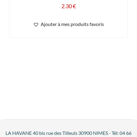
2.30
€
Ajouter à mes produits favoris
LA HAVANE 40 bis rue des Tilleuls 30900 NIMES - Tél: 04 66