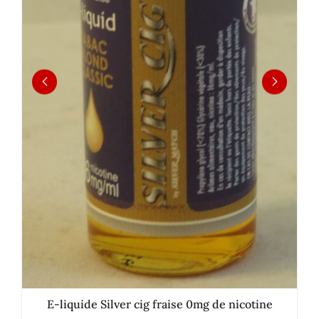
E-liquide Silver cig fraise 0mg de nicotine