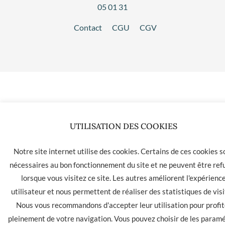
05 01 31
Contact
CGU
CGV
UTILISATION DES COOKIES
Notre site internet utilise des cookies. Certains de ces cookies s
nécessaires au bon fonctionnement du site et ne peuvent être ref
lorsque vous visitez ce site. Les autres améliorent l'expérienc
utilisateur et nous permettent de réaliser des statistiques de visi
Nous vous recommandons d'accepter leur utilisation pour profit
pleinement de votre navigation. Vous pouvez choisir de les param