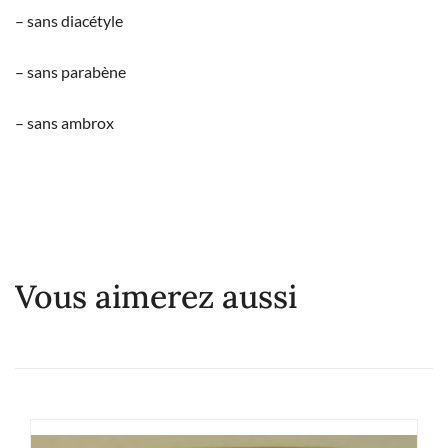
– sans diacétyle
– sans parabène
– sans ambrox
Vous aimerez aussi