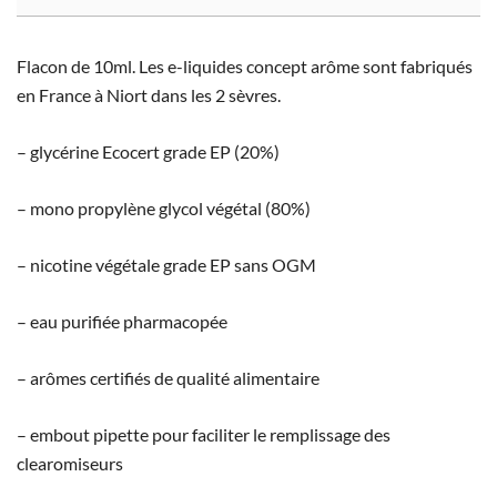
Flacon de 10ml. Les e-liquides concept arôme sont fabriqués
en France à Niort dans les 2 sèvres.
– glycérine Ecocert grade EP (20%)
– mono propylène glycol végétal (80%)
– nicotine végétale grade EP sans OGM
– eau purifiée pharmacopée
– arômes certifiés de qualité alimentaire
– embout pipette pour faciliter le remplissage des
clearomiseurs