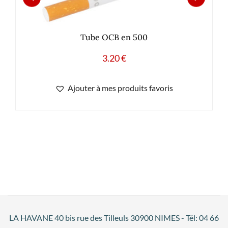
Tube OCB en 500
3.20
€
Ajouter à mes produits favoris
LA HAVANE 40 bis rue des Tilleuls 30900 NIMES - Tél: 04 66