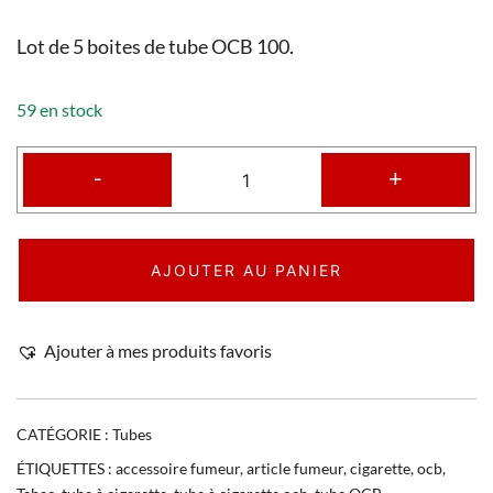
Lot de 5 boites de tube OCB 100.
59 en stock
-
+
AJOUTER AU PANIER
Ajouter à mes produits favoris
CATÉGORIE :
Tubes
ÉTIQUETTES :
accessoire fumeur
,
article fumeur
,
cigarette
,
ocb
,