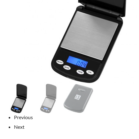
Previous
Next