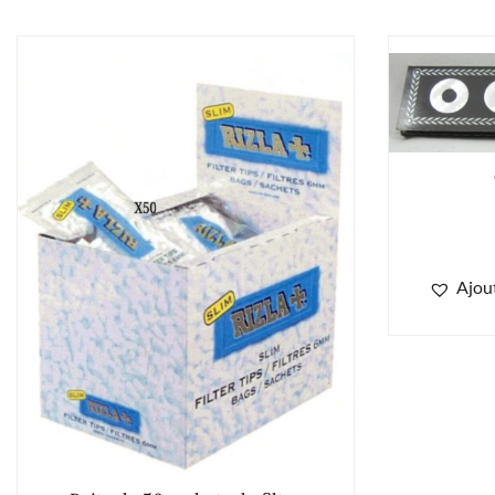
Ajout