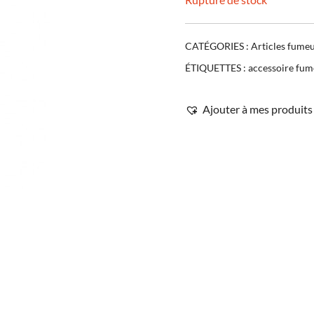
CATÉGORIES :
Articles fume
ÉTIQUETTES :
accessoire fum
Ajouter à mes produits 