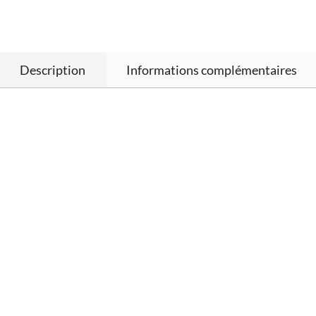
Description
Informations complémentaires