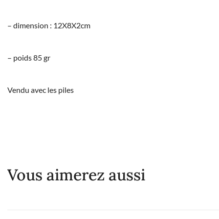
– dimension : 12X8X2cm
– poids 85 gr
Vendu avec les piles
Vous aimerez aussi