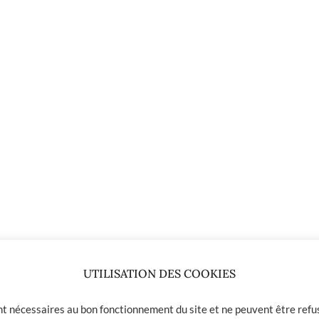
UTILISATION DES COOKIES
ont nécessaires au bon fonctionnement du site et ne peuvent être refus