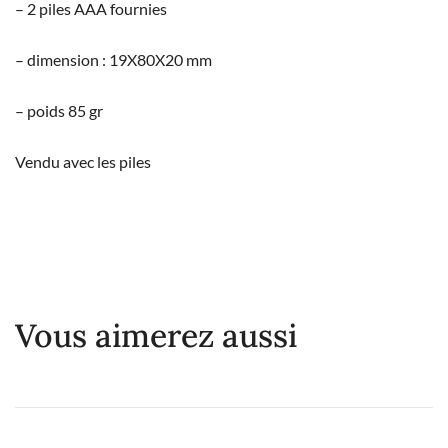
– 2 piles AAA fournies
– dimension : 19X80X20 mm
– poids 85 gr
Vendu avec les piles
Vous aimerez aussi